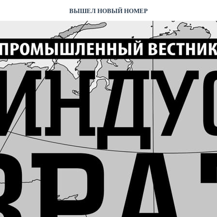
ВЫШЕЛ НОВЫЙ НОМЕР