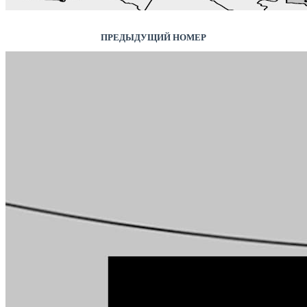
ПРЕДЫДУЩИЙ НОМЕР