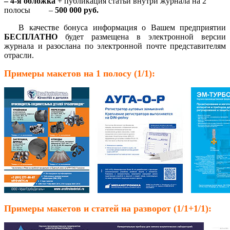
– 4-я обложка
+ публикация статьи внутри журнала на 2
полосы –
500 000 руб.
В качестве бонуса информация о Вашем предприятии
БЕСПЛАТНО
будет размещена в электронной версии
журнала и разослана по электронной почте представителям
отрасли.
Примеры макетов на 1 полосу (1/1):
Примеры макетов и статей на разворот (1/1+1/1):