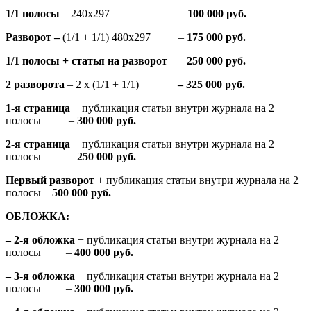
1/1 полосы
– 240х297 –
100 000 руб.
Разворот –
(1/1 + 1/1) 480х297 –
175 000 руб.
1/1 полосы + статья на разворот
–
250 000 руб.
2 разворота
– 2 х (1/1 + 1/1)
– 325 000 руб.
1-я страница
+ публикация статьи внутри журнала на 2
полосы –
300 000 руб.
2-я страница
+ публикация статьи внутри журнала на 2
полосы –
250 000 руб.
Первый разворот
+ публикация статьи внутри журнала на 2
полосы –
500 000 руб.
ОБЛОЖКА
:
– 2-я обложка
+ публикация статьи внутри журнала на 2
полосы –
400 000 руб.
– 3-я обложка
+ публикация статьи внутри журнала на 2
полосы –
300 000 руб.