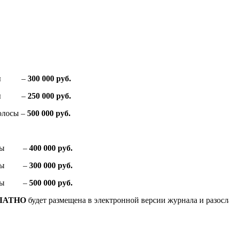
олосы –
300 000 руб.
олосы –
250 000 руб.
олосы –
500 000 руб.
олосы –
400 000 руб.
олосы –
300 000 руб.
олосы –
500 000 руб.
ЛАТНО
будет размещена в электронной версии журнала и разосл