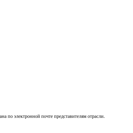
ана по электронной почте представителям отрасли.