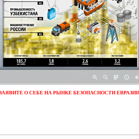
ЗАЯВИТЕ О СЕБЕ НА РЫНКЕ БЕЗОПАСНОСТИ ЕВРАЗИИ