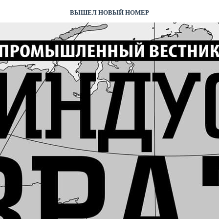
ВЫШЕЛ НОВЫЙ НОМЕР