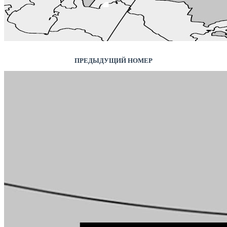
ПРЕДЫДУЩИЙ НОМЕР