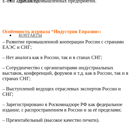
РЕКЛАМА
E-mail адресам промышленных предприятий.
Особенность журнала “Индустрия Евразии»:
КОНТАКТЫ
– Развитие промышленной кооперации России с странами
ЕАЭС и СНГ;
– Нет аналога как в России, так и в станах СНГ;
– Сотрудничество с организаторами индустриальных
выставок, конференций, форумов и т.д. как в России, так и в
странах СНГ;
– Выступлений ведущих отраслевых экспертов России и
СНГ;
– Зарегистрировано в Роскомнадзоре РФ как федеральное
издание, с распространением в России и за её пределами;
– Презентабельный (высокое качество печати).