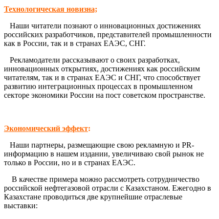
Технологическая новизна;
Наши читатели познают о инновационных достижениях
российских разработчиков, представителей промышленности
как в России, так и в странах ЕАЭС, СНГ.
Рекламодатели рассказывают о своих разработках,
инновационных открытиях, достижениях как российским
читателям, так и в странах ЕАЭС и СНГ, что способствует
развитию интеграционных процессах в промышленном
секторе экономики России на пост советском пространстве.
Экономический эффект
:
Наши партнеры, размещающие свою рекламную и PR-
информацию в нашем издании, увеличиваю свой рынок не
только в России, но и в странах ЕАЭС.
В качестве примера можно рассмотреть сотрудничество
российской нефтегазовой отрасли с Казахстаном. Ежегодно в
Казахстане проводиться две крупнейшие отраслевые
выставки: