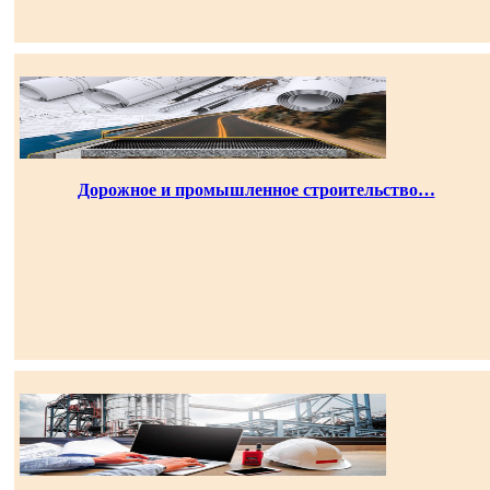
Дорожное и промышленное строительство…