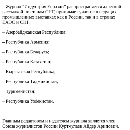
Журнал “Индустрия Евразии” распространяется адресной
рассылкой по станам СНГ, принимает участие в ведущих
промышленных выставках как в России, так и в странах
ЕАЭС и СНГ:
– Азербайджанская Республика;
– Республика Армения;
– Республика Беларусь;
– Республика Казахстан;
– Кыргызская Республика;
– Республика Таджикистан;
– Туркменистан;
– Республика Узбекистан.
Главным редактором и издателем журнала является член
Союза журналистов России Куртмулаев Айдер Арипович.