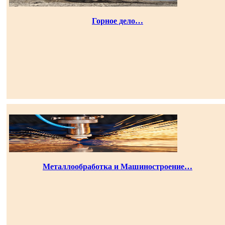
Горное дело…
Металлообработка и Машиностроение…