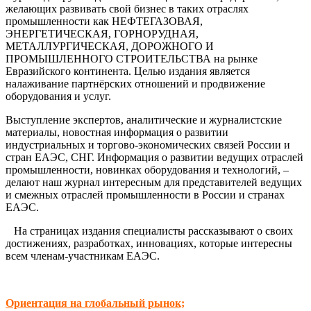
желающих развивать свой бизнес в таких отраслях
промышленности как НЕФТЕГАЗОВАЯ,
ЭНЕРГЕТИЧЕСКАЯ, ГОРНОРУДНАЯ,
МЕТАЛЛУРГИЧЕСКАЯ, ДОРОЖНОГО И
ПРОМЫШЛЕННОГО СТРОИТЕЛЬСТВА на рынке
Евразийского континента. Целью издания является
налаживание партнёрских отношений и продвижение
оборудования и услуг.
Выступление экспертов, аналитические и журналистские
материалы, новостная информация о развитии
индустриальных и торгово-экономических связей России и
стран ЕАЭС, СНГ. Информация о развитии ведущих отраслей
промышленности, новинках оборудования и технологий, –
делают наш журнал интересным для представителей ведущих
и смежных отраслей промышленности в России и странах
ЕАЭС.
На страницах издания специалисты рассказывают о своих
достижениях, разработках, инновациях, которые интересны
всем членам-участникам ЕАЭС.
Ориентация на глобальный рынок;