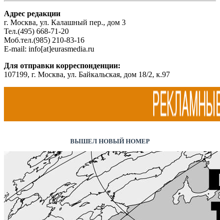
Адрес редакции
г. Москва, ул. Калашный пер., дом 3
Тел.(495) 668-71-20
Моб.тел.(985) 210-83-16
E-mail: info[at]eurasmedia.ru
Для отправки корреспонденции:
107199, г. Москва, ул. Байкальская, дом 18/2, к.97
ВЫШЕЛ НОВЫЙ НОМЕР