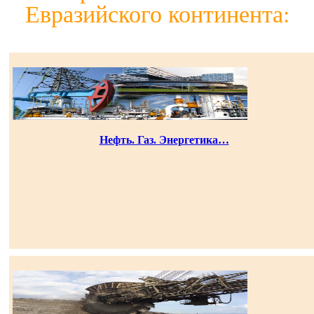
Евразийского континента:
Нефть. Газ. Энергетика…