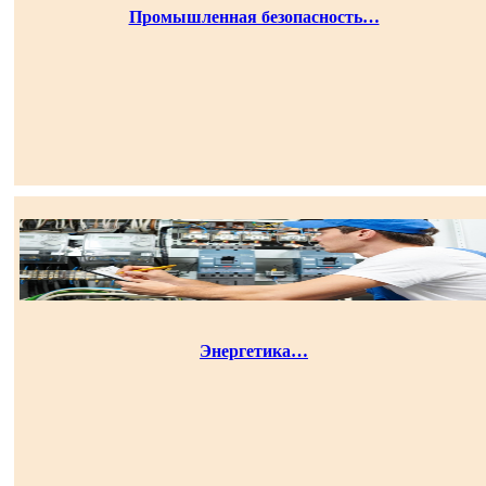
Промышленная безопасность…
Энергетика…