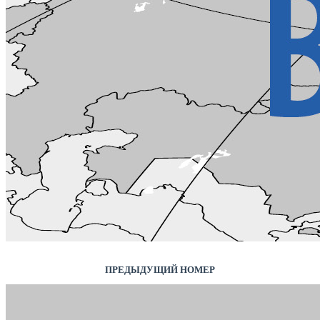
ПРЕДЫДУЩИЙ НОМЕР