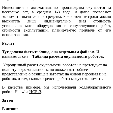
Инвестиции в автоматизацию производства окупаются за
несколько лет, в среднем 1-3 года, и далее позволяют
экономить значительные средства. Более точные сроки можно
высчитать лишь индивидуально, зная стоимость
устанавливаемого оборудования и сопутствующих работ,
стоимости эксплуатации, планируемую прибыль от его
использования.
Расчет
Тут должна быть таблица, она отдельным файлом.
И
называется она –
Таблица расчета окупаемости роботов.
Упрощенный расчет окупаемости роботов не претендует на
полноту и доскональность, но должен дать общее
представление о разнице в затратах на живой персонал и на
роботов, о том, сколько средств роботы могут сэкономить.
В качестве примера мы использовали коллаборативного
робота Hanwha
HCR-3
.
За год
В лизинг