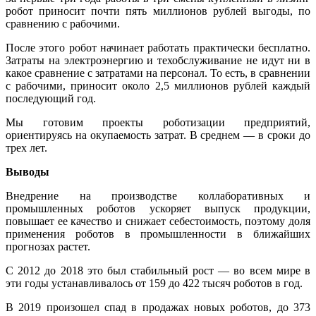
робот приносит почти пять миллионов рублей выгоды, по
сравнению с рабочими.
После этого робот начинает работать практически бесплатно.
Затраты на электроэнергию и техобслуживание не идут ни в
какое сравнение с затратами на персонал. То есть, в сравнении
с рабочими, приносит около 2,5 миллионов рублей каждый
последующий год.
Мы готовим проекты роботизации предприятий,
ориентируясь на окупаемость затрат. В среднем — в сроки до
трех лет.
Выводы
Внедрение на производстве коллаборативных и
промышленных роботов ускоряет выпуск продукции,
повышает ее качество и снижает себестоимость, поэтому доля
применения роботов в промышленности в ближайших
прогнозах растет.
С 2012 до 2018 это был стабильный рост — во всем мире в
эти годы устанавливалось от 159 до 422 тысяч роботов в год.
В 2019 произошел спад в продажах новых роботов, до 373