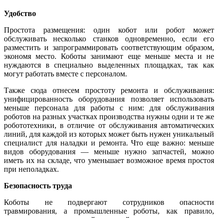
Удобство
Простота размещения: один кобот или робот может
обслуживать несколько станков одновременно, если его
разместить и запрограммировать соответствующим образом,
экономя место. Коботы занимают еще меньше места и не
нуждаются в специально выделенных площадках, так как
могут работать вместе с персоналом.
Также сюда отнесем простоту ремонта и обслуживания:
унифицированность оборудования позволяет использовать
меньше персонала для работы с ним: для обслуживания
роботов на разных участках производства нужны одни и те же
робототехники, в отличие от обслуживания автоматических
линий, для каждой из которых может быть нужен уникальный
специалист для наладки и ремонта. Что еще важно: меньше
видов оборудования — меньше нужно запчастей, можно
иметь их на складе, что уменьшает возможное время простоя
при неполадках.
Безопасность труда
Коботы не подвергают сотрудников опасности
травмирования, а промышленные роботы, как правило,