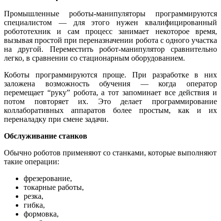
Промышленные роботы-манипуляторы программируются
специалистом — для этого нужен квалифицированный
робототехник и сам процесс занимает некоторое время,
вызывая простой при переназначении робота с одного участка
на другой. Переместить робот-манипулятор сравнительно
легко, в сравнении со стационарным оборудованием.
Коботы программируются проще. При разработке в них
заложена возможность обучения — когда оператор
перемещает “руку” робота, а тот запоминает все действия и
потом повторяет их. Это делает программирование
коллаборативных аппаратов более простым, как и их
переналадку при смене задачи.
Обслуживание станков
Обычно роботов применяют со станками, которые выполняют
такие операции:
фрезерование,
токарные работы,
резка,
гибка,
формовка,