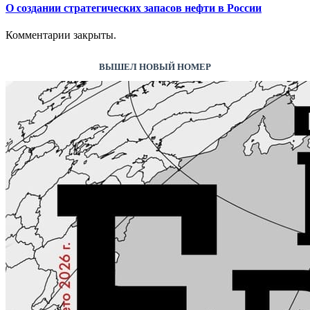
О создании стратегических запасов нефти в России
Комментарии закрыты.
ВЫШЕЛ НОВЫЙ НОМЕР