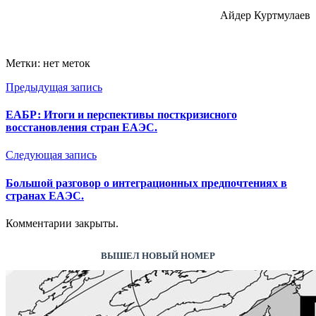
Айдер Куртмулаев
Метки: нет меток
Предыдущая запись
ЕАБР: Итоги и перспективы посткризисного
восстановления стран ЕАЭС.
Следующая запись
Большой разговор о интеграционных предпочтениях в
странах ЕАЭС.
Комментарии закрыты.
ВЫШЕЛ НОВЫЙ НОМЕР