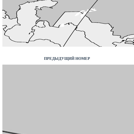
ПРЕДЫДУЩИЙ НОМЕР