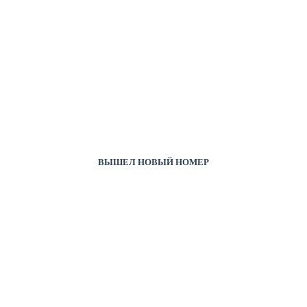
ВЫШЕЛ НОВЫЙ НОМЕР