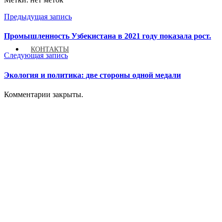
Предыдущая запись
Промышленность Узбекистана в 2021 году показала рост.
КОНТАКТЫ
Следующая запись
Экология и политика: две стороны одной медали
Комментарии закрыты.