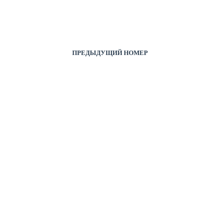
ПРЕДЫДУЩИЙ НОМЕР