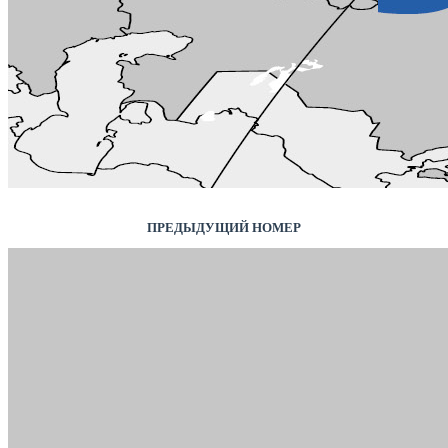
ПРЕДЫДУЩИЙ НОМЕР