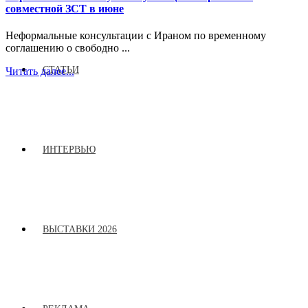
совместной ЗСТ в июне
Неформальные консультации с Ираном по временному
соглашению о свободно ...
СТАТЬИ
Читать далее...
ИНТЕРВЬЮ
ВЫСТАВКИ 2026