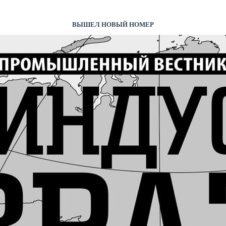
ВЫШЕЛ НОВЫЙ НОМЕР