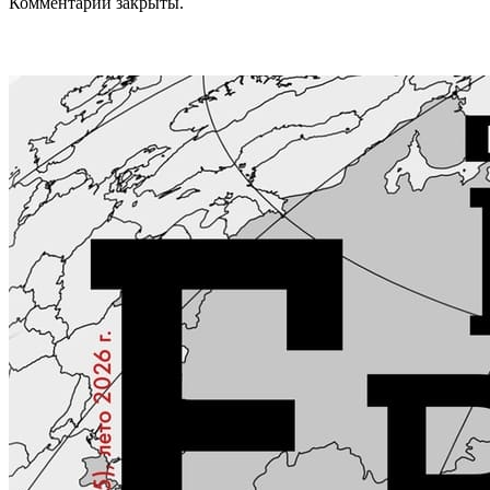
Комментарии закрыты.
КОНТАКТЫ