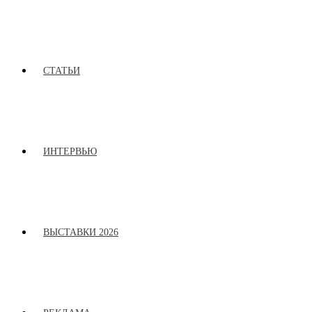
СТАТЬИ
ИНТЕРВЬЮ
ВЫСТАВКИ 2026