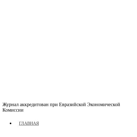
Журнал аккредитован при Евразийской Экономической
Комиссии
ГЛАВНАЯ