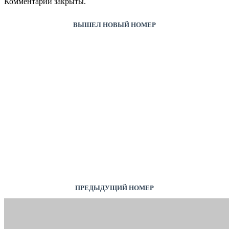
Комментарии закрыты.
ВЫШЕЛ НОВЫЙ НОМЕР
ПРЕДЫДУЩИЙ НОМЕР