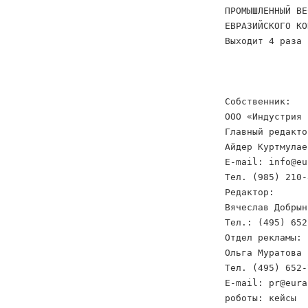
ПРОМЫШЛЕННЫЙ ВЕ
ЕВРАЗИЙСКОГО КО
Выходит 4 раза 
Собственник:
ООО «Индустрия 
Главный редакто
Айдер Куртмулае
E-mail: info@eu
Тел. (985) 210-
Редактор:
Вячеслав Добрын
Тел.: (495) 652
Отдел рекламы:
Ольга Муратова
Тел. (495) 652-
E-mail: pr@eura
роботы: кейсы