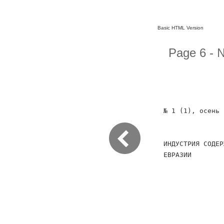
Basic HTML Version
Page 6 - 
№ 1 (1), осень 
ИНДУСТРИЯ СОДЕР
ЕВРАЗИИ