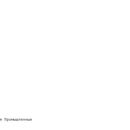
я Промышленные