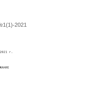
№1(1)-2021
2021 г.
ЖАНИЕ