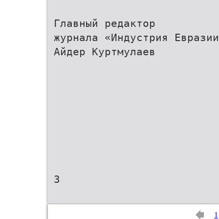
Главный редактор
журнала «Индустрия Евразии
Айдер Куртмулаев
3
1