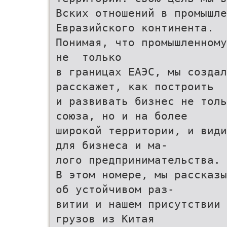
Вских отношений в промышле
Евразийского континента.
Понимая, что промышленному
не только
в границах ЕАЭС, мы создал
расскажет, как построить
и развивать бизнес не толь
союза, но и на более
широкой территории, и види
для бизнеса и ма-
лого предпринимательства.
В этом номере, мы рассказ
об устойчивом раз-
витии и нашем присутствии 
грузов из Китая