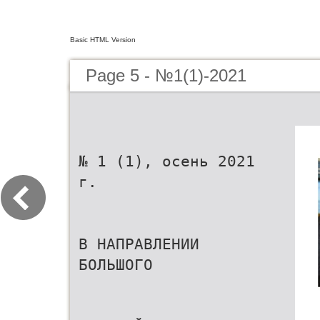
Basic HTML Version
Page 5 - №1(1)-2021
№ 1 (1), осень 2021
г.
В НАПРАВЛЕНИИ
БОЛЬШОГО