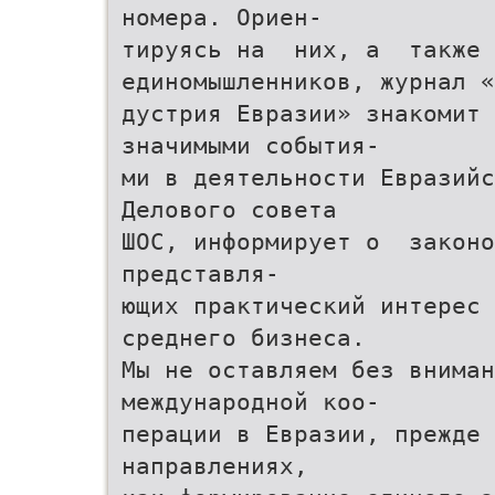
номера. Ориен-
тируясь на них, а также
единомышленников, журнал «
дустрия Евразии» знакомит
значимыми события-
ми в деятельности Евразийс
Делового совета
ШОС, информирует о законо
представля-
ющих практический интерес
среднего бизнеса.
Мы не оставляем без внима
международной коо-
перации в Евразии, прежде 
направлениях,