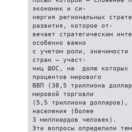
экономик и си-
нергия региональных страте
развития, которое от-
вечает стратегическим инте
особенно важно
с учетом роли, значимости 
стран — участ-
ниц ШОС, на долю которых
процентов мирового
ВВП (38,5 триллиона доллар
мировой торговли
(5,5 триллиона долларов), 
населения (более
3 миллиардов человек).
Эти вопросы определили те