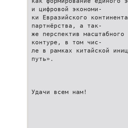
как формирование единого 
и цифровой экономи-
ки Евразийского континента
партнёрства, а так-
же перспектив масштабного 
контуре, в том чис-
ле в рамках китайской иниц
путь».
Удачи всем нам!