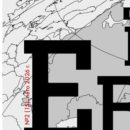
КОНТАКТЫ