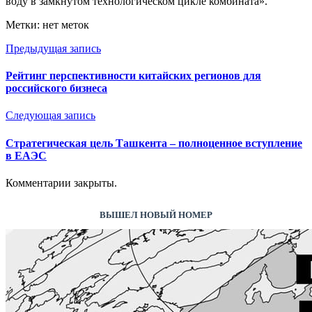
воду в замкнутом технологическом цикле комбината».
Метки: нет меток
Предыдущая запись
Рейтинг перспективности китайских регионов для
российского бизнеса
Следующая запись
Стратегическая цель Ташкента – полноценное вступление
в ЕАЭС
Комментарии закрыты.
ВЫШЕЛ НОВЫЙ НОМЕР