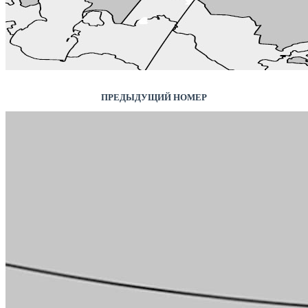
ПРЕДЫДУЩИЙ НОМЕР