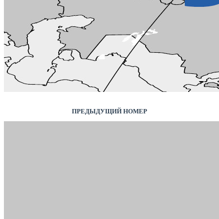
ПРЕДЫДУЩИЙ НОМЕР