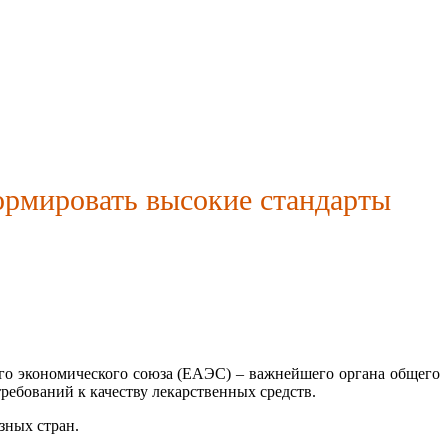
рмировать высокие стандарты
го экономического союза (ЕАЭС) – важнейшего органа общего
ебований к качеству лекарственных средств.
зных стран.