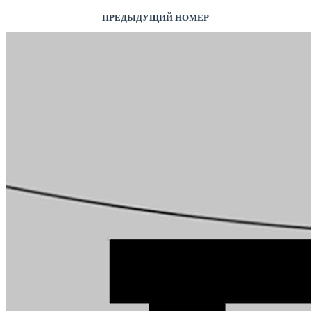
ПРЕДЫДУЩИЙ НОМЕР