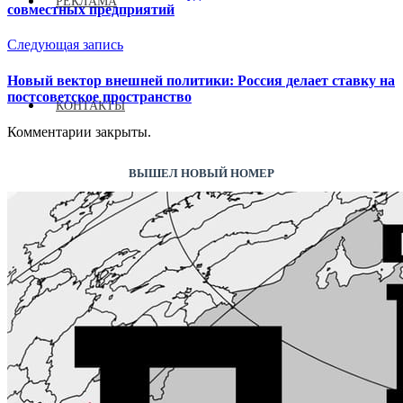
РЕКЛАМА
совместных предприятий
Следующая запись
Новый вектор внешней политики: Россия делает ставку на
постсоветское пространство
КОНТАКТЫ
Комментарии закрыты.
ВЫШЕЛ НОВЫЙ НОМЕР