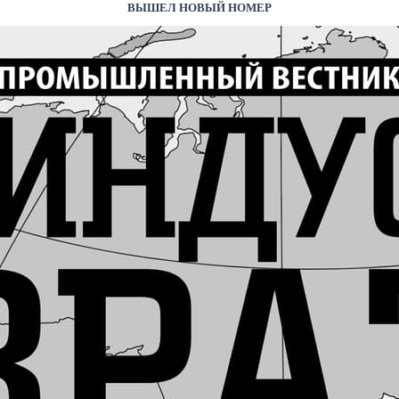
ВЫШЕЛ НОВЫЙ НОМЕР