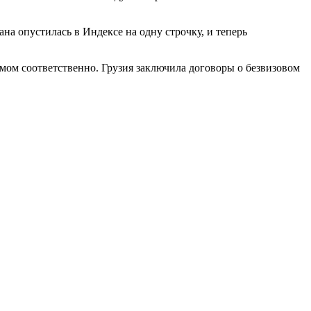
ана опустилась в Индексе на одну строчку, и теперь
мом соответственно. Грузия заключила договоры о безвизовом