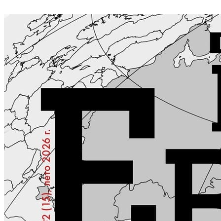
КОНТАКТЫ