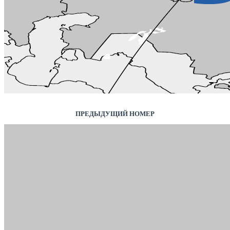
ПРЕДЫДУЩИЙ НОМЕР