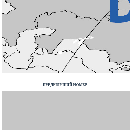
ПРЕДЫДУЩИЙ НОМЕР