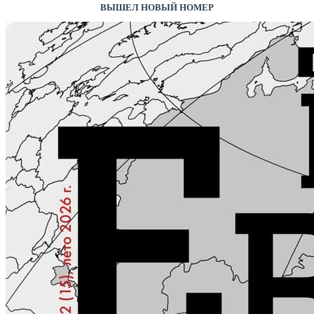
ВЫШЕЛ НОВЫЙ НОМЕР