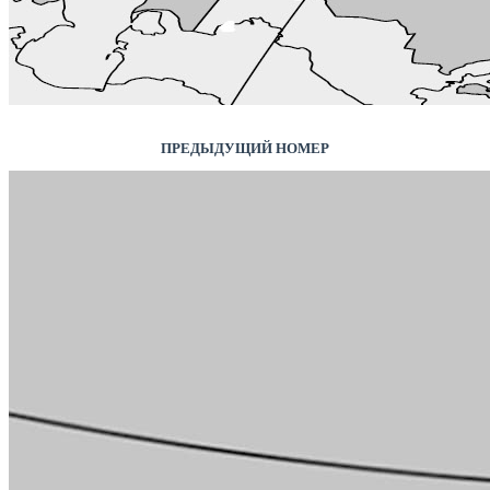
ПРЕДЫДУЩИЙ НОМЕР