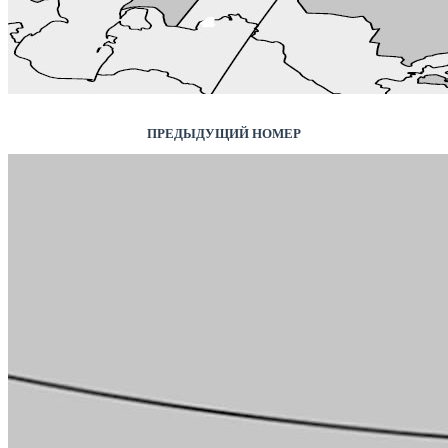
ПРЕДЫДУЩИЙ НОМЕР