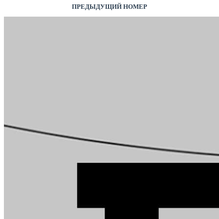
ПРЕДЫДУЩИЙ НОМЕР