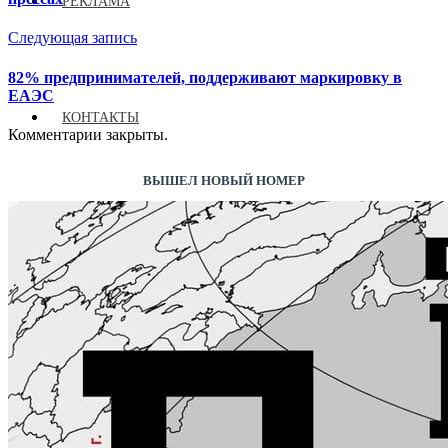
РЕКЛАМА
Следующая запись
82% предпринимателей, поддерживают маркировку в
ЕАЭС
КОНТАКТЫ
Комментарии закрыты.
ВЫШЕЛ НОВЫЙ НОМЕР