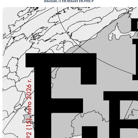
ВЫШЕЛ НОВЫЙ НОМЕР