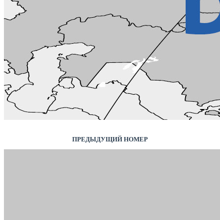
ПРЕДЫДУЩИЙ НОМЕР