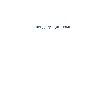
ПРЕДЫДУЩИЙ НОМЕР