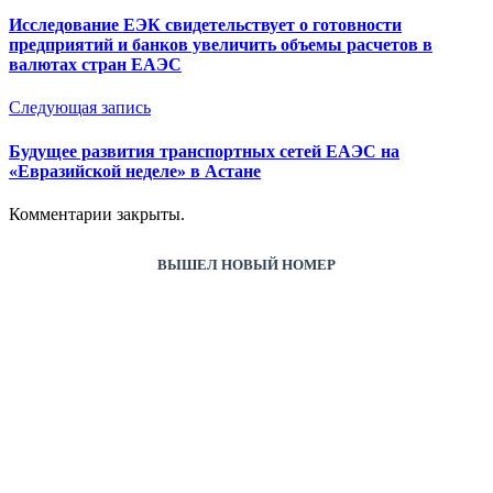
Исследование ЕЭК свидетельствует о готовности
предприятий и банков увеличить объемы расчетов в
валютах стран ЕАЭС
Следующая запись
Будущее развития транспортных сетей ЕАЭС на
«Евразийской неделе» в Астане
Комментарии закрыты.
ВЫШЕЛ НОВЫЙ НОМЕР