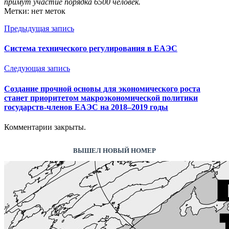
примут участие порядка 6500 человек.​
Метки: нет меток
Предыдущая запись
Система технического регулирования в ЕАЭС
Следующая запись
Создание прочной основы для экономического роста
станет приоритетом макроэкономической политики
государств-членов ЕАЭС на 2018–2019 годы
Комментарии закрыты.
ВЫШЕЛ НОВЫЙ НОМЕР