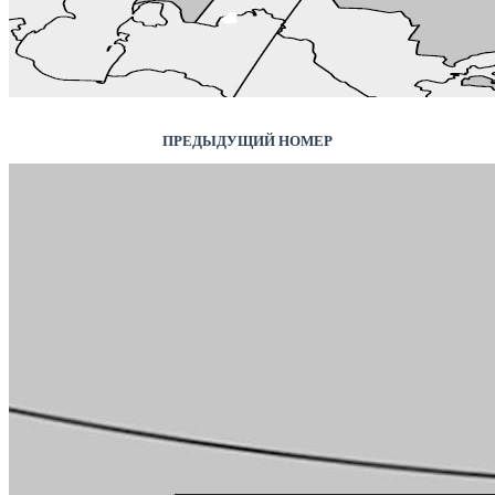
ПРЕДЫДУЩИЙ НОМЕР