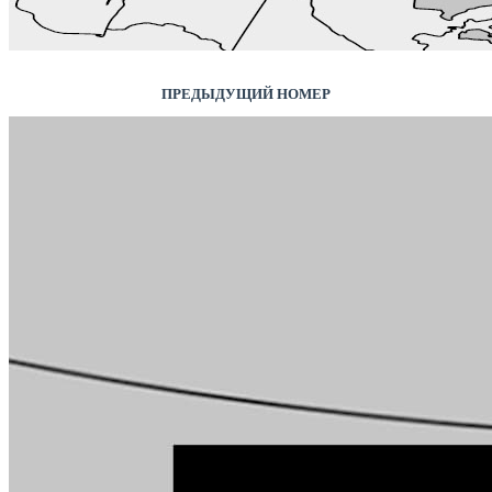
ПРЕДЫДУЩИЙ НОМЕР