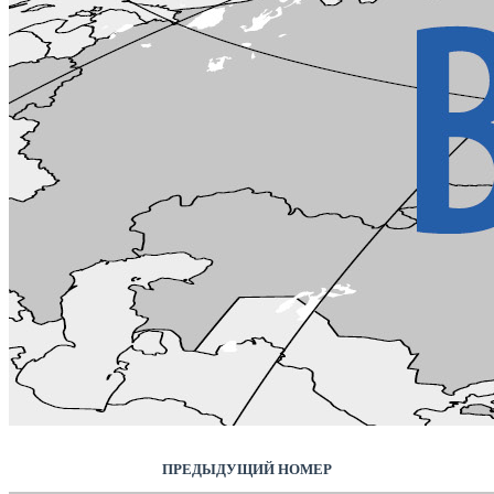
ПРЕДЫДУЩИЙ НОМЕР