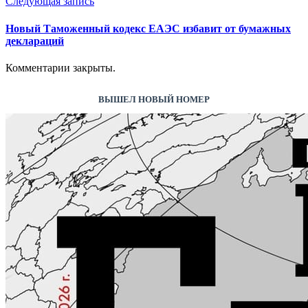
Следующая запись
Новый Таможенный кодекс ЕАЭС избавит от бумажных
деклараций
Комментарии закрыты.
ВЫШЕЛ НОВЫЙ НОМЕР