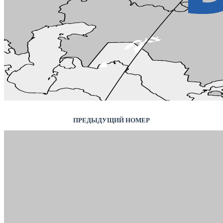
ПРЕДЫДУЩИЙ НОМЕР