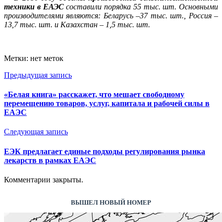
техники в ЕАЭС
составили порядка 55 тыс. шт. Основными
производителями являются: Беларусь –37 тыс. шт., Россия –
13,7 тыс. шт. и Казахстан – 1,5 тыс. шт.
Метки: нет меток
Предыдущая запись
«Белая книга» расскажет, что мешает свободному
перемещению товаров, услуг, капитала и рабочей силы в
ЕАЭС
Следующая запись
ЕЭК предлагает единые подходы регулирования рынка
лекарств в рамках ЕАЭС
Комментарии закрыты.
ВЫШЕЛ НОВЫЙ НОМЕР