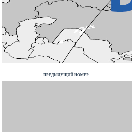
ПРЕДЫДУЩИЙ НОМЕР