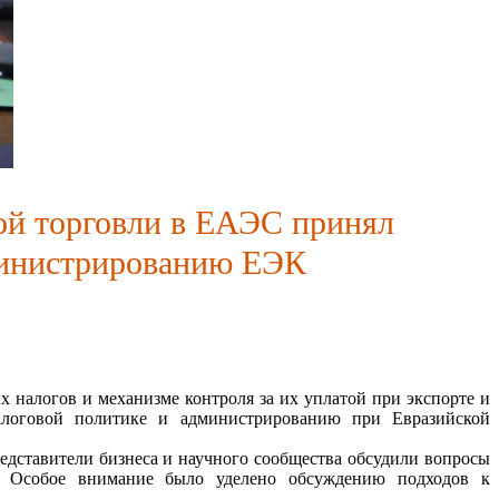
ой торговли в ЕАЭС принял
дминистрированию ЕЭК
налогов и механизме контроля за их уплатой при экспорте и
налоговой политике и администрированию при Евразийской
ставители бизнеса и научного сообщества обсудили вопросы
в. Особое внимание было уделено обсуждению подходов к