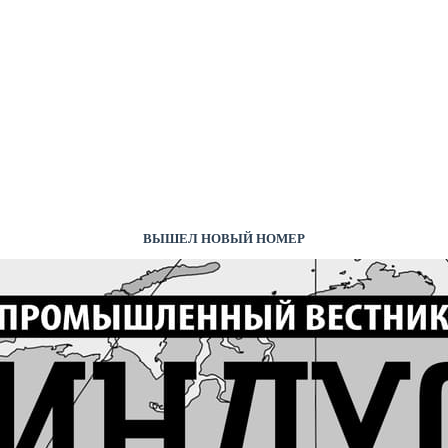
ВЫШЕЛ НОВЫЙ НОМЕР