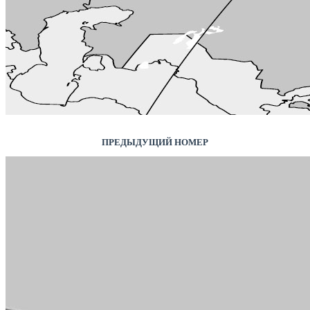
ПРЕДЫДУЩИЙ НОМЕР