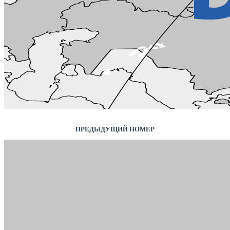
ПРЕДЫДУЩИЙ НОМЕР