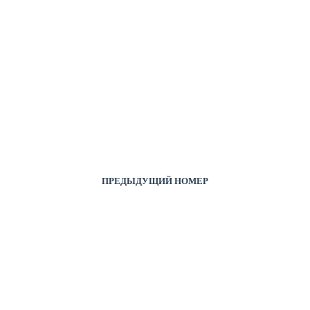
ПРЕДЫДУЩИЙ НОМЕР