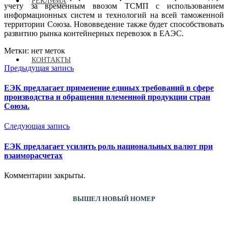
РЕКЛАМА
учету за временным ввозом ТСМП с использованием
информационных систем и технологий на всей таможенной
территории Союза. Нововведение также будет способствовать
развитию рынка контейнерных перевозок в ЕАЭС.
Метки: нет меток
КОНТАКТЫ
Предыдущая запись
ЕЭК предлагает применение единых требований в сфере
производства и обращения племенной продукции стран
Союза.
Следующая запись
ЕЭК предлагает усилить роль национальных валют при
взаиморасчетах
Комментарии закрыты.
ВЫШЕЛ НОВЫЙ НОМЕР