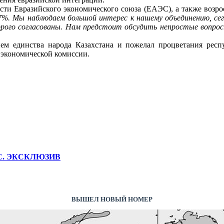
сти Евразийского экономического союза (ЕАЭС), а также возр
%. Мы наблюдаем большой интерес к нашему объединению, сего
рого согласованы. Нам предстоит обсудить непростые вопрос
 единства народа Казахстана и пожелал процветания респу
 экономической комиссии.
АЭС. ЭКСКЛЮЗИВ
ВЫШЕЛ НОВЫЙ НОМЕР