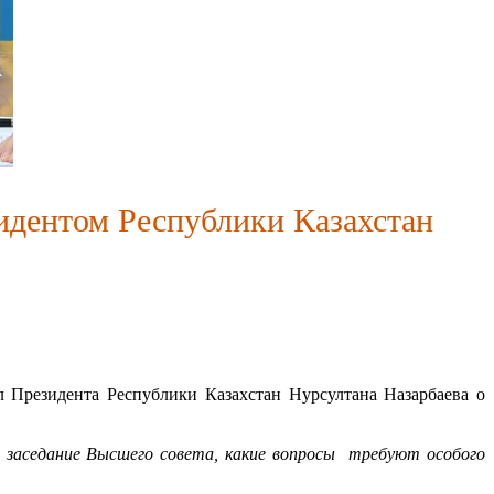
идентом Республики Казахстан
Президента Республики Казахстан Нурсултана Назарбаева о
 заседание Высшего совета, какие вопросы требуют особого