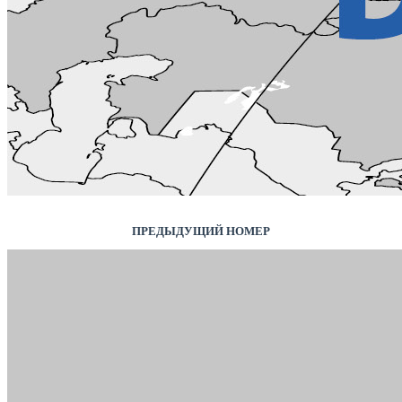
ПРЕДЫДУЩИЙ НОМЕР