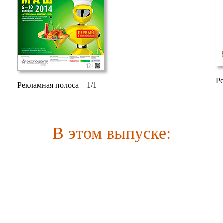
Ре
Рекламная полоса – 1/1
В этом выпуске: