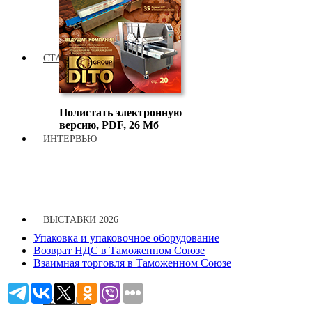
СТАТЬИ
Полистать электронную
версию, PDF, 26 Мб
ИНТЕРВЬЮ
ВЫСТАВКИ 2026
Упаковка и упаковочное оборудование
Возврат НДС в Таможенном Союзе
Взаимная торговля в Таможенном Союзе
РЕКЛАМА