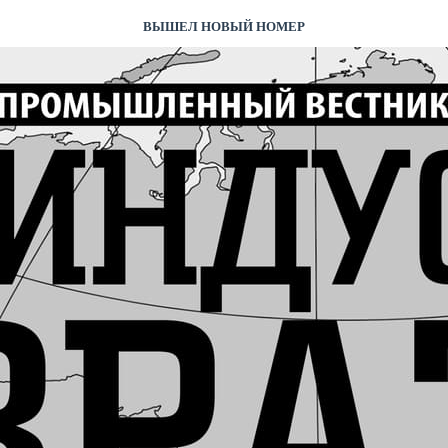
ВЫШЕЛ НОВЫЙ НОМЕР