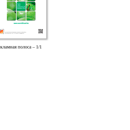
кламная полоса – 1/1