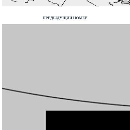
ПРЕДЫДУЩИЙ НОМЕР