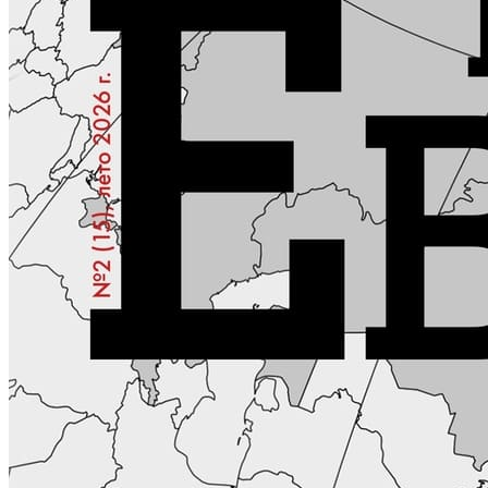
РЕКЛАМА
КОНТАКТЫ