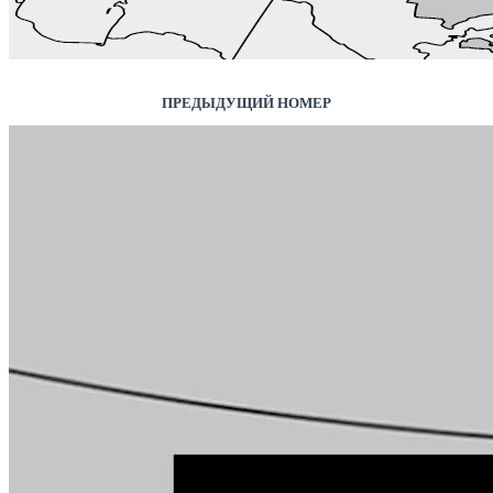
ПРЕДЫДУЩИЙ НОМЕР