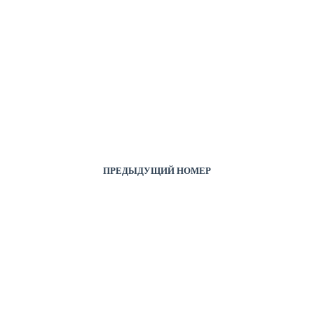
ПРЕДЫДУЩИЙ НОМЕР