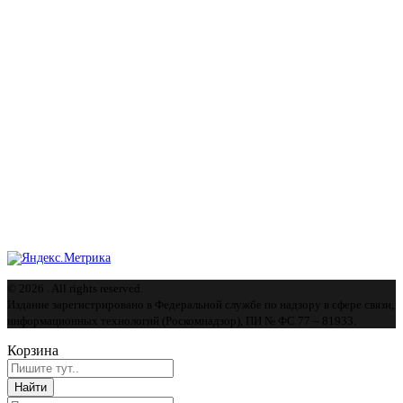
© 2026 . All rights reserved.
Издание зарегистрировано в Федеральной службе по надзору в сфере связи,
информационных технологий (Роскомнадзор), ПИ № ФС 77 – 81933.
Корзина