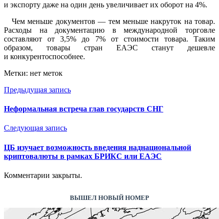
и экспорту даже на один день увеличивает их оборот на 4%.
Чем меньше документов — тем меньше накруток на товар.
Расходы на документацию в международной торговле
составляют от 3,5% до 7% от стоимости товара. Таким
образом, товары стран ЕАЭС станут дешевле
и конкурентоспособнее.
Метки: нет меток
Предыдущая запись
Неформальная встреча глав государств СНГ
Следующая запись
ЦБ изучает возможность введения наднациональной
криптовалюты в рамках БРИКС или ЕАЭС
Комментарии закрыты.
ВЫШЕЛ НОВЫЙ НОМЕР