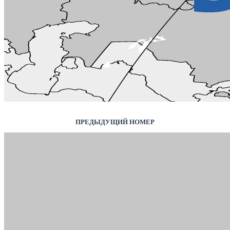
ПРЕДЫДУЩИЙ НОМЕР