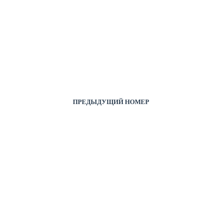
ПРЕДЫДУЩИЙ НОМЕР