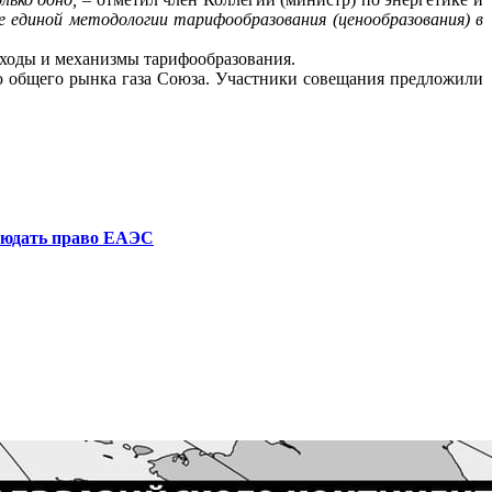
 единой методологии тарифообразования (ценообразования) в
ходы и механизмы тарифообразования.
 общего рынка газа Союза. Участники совещания предложили
блюдать право ЕАЭС