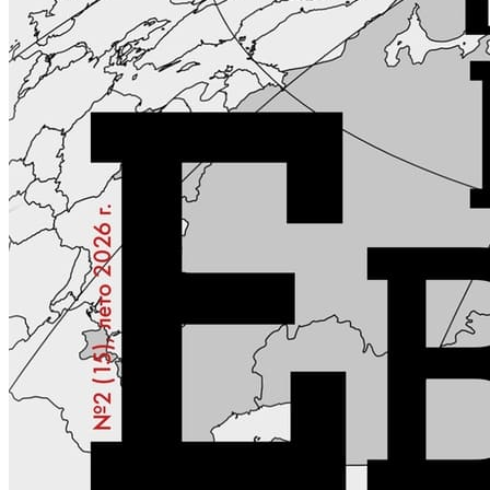
КОНТАКТЫ