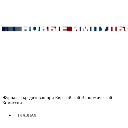
Журнал аккредитован при Евразийской Экономической
Комиссии
ГЛАВНАЯ