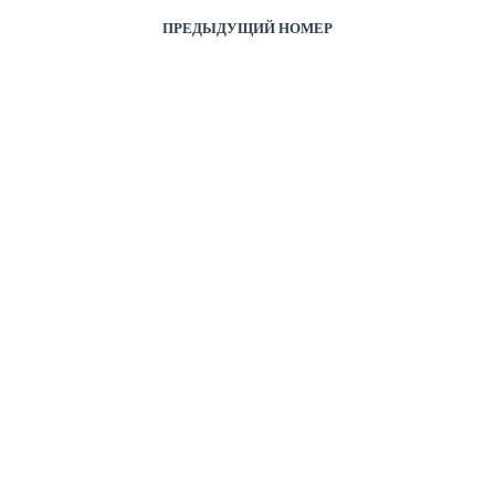
ПРЕДЫДУЩИЙ НОМЕР