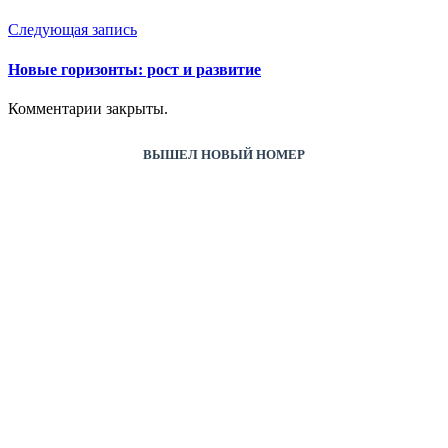
Следующая запись
Новые горизонты: рост и развитие
Комментарии закрыты.
ВЫШЕЛ НОВЫЙ НОМЕР