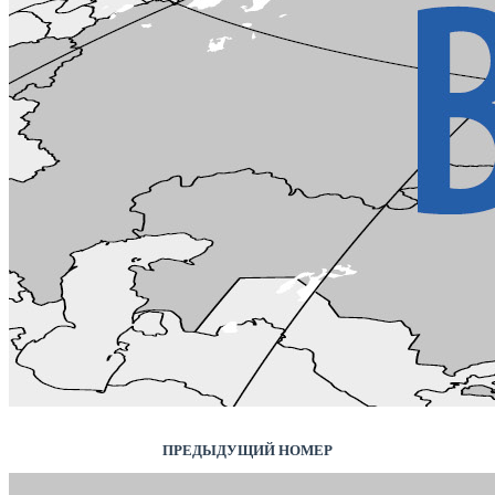
ПРЕДЫДУЩИЙ НОМЕР