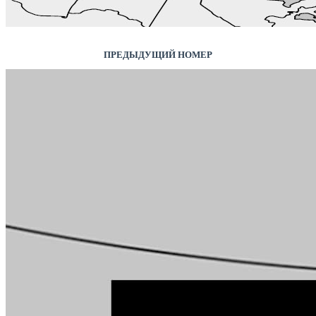
ПРЕДЫДУЩИЙ НОМЕР