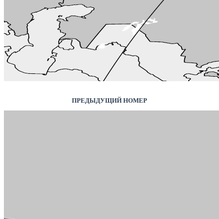
ПРЕДЫДУЩИЙ НОМЕР