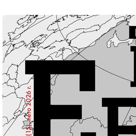
КОНТАКТЫ