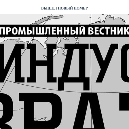
ВЫШЕЛ НОВЫЙ НОМЕР